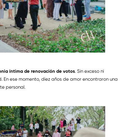
onia íntima de renovación de votos
. Sin exceso ni
d. En ese momento, diez años de amor encontraron una
te personal.