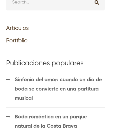
Articulos
Portfolio
Publicaciones populares
Sinfonía del amor: cuando un día de
boda se convierte en una partitura
musical
Boda romántica en un parque
natural de la Costa Brava