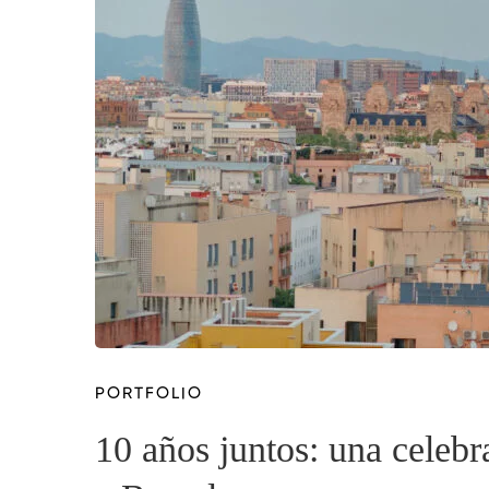
PORTFOLIO
10 años juntos: una celebr