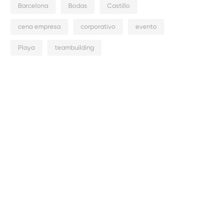
Barcelona
Bodas
Castillo
cena empresa
corporativo
evento
Playa
teambuilding