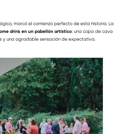
ico, marcó el comienzo perfecto de esta historia. La
ome drink en un pabellón artístico
: una copa de cava
isas y una agradable sensación de expectativa.