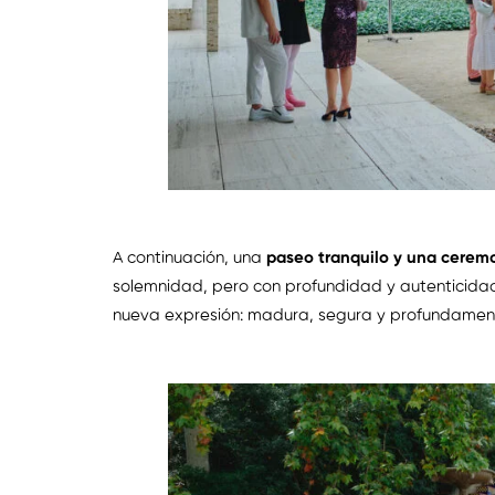
A continuación, una
paseo tranquilo y una cerem
solemnidad, pero con profundidad y autenticida
nueva expresión: madura, segura y profundamen