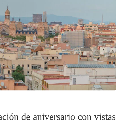
ación de aniversario con vistas