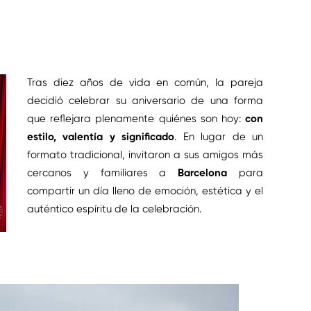
Tras diez años de vida en común, la pareja
decidió celebrar su aniversario de una forma
que reflejara plenamente quiénes son hoy:
con
estilo, valentía y significado
. En lugar de un
formato tradicional, invitaron a sus amigos más
cercanos y familiares a
Barcelona
para
compartir un día lleno de emoción, estética y el
auténtico espíritu de la celebración.