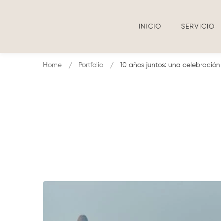
INICIO
SERVICIO
Home
Portfolio
10 años juntos: una celebración