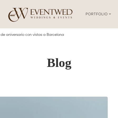
PORTFOLIO
 de aniversario con vistas a Barcelona
Blog