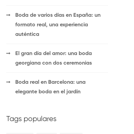
Boda de varios días en España: un
formato real, una experiencia
auténtica
El gran día del amor: una boda
georgiana con dos ceremonias
Boda real en Barcelona: una
elegante boda en el jardín
Tags populares