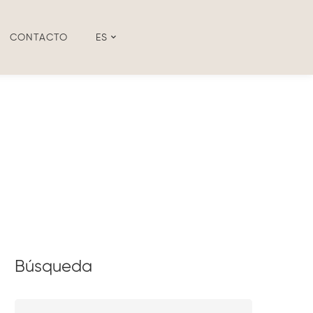
CONTACTO
ES
Búsqueda