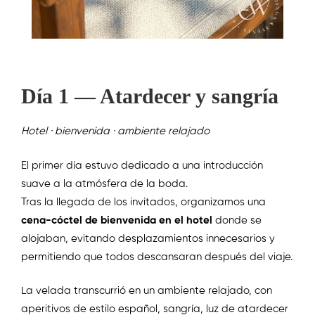
Día 1 — Atardecer y sangría
Hotel · bienvenida · ambiente relajado
El primer día estuvo dedicado a una introducción
suave a la atmósfera de la boda.
Tras la llegada de los invitados, organizamos una
cena-cóctel de bienvenida en el hotel
donde se
alojaban, evitando desplazamientos innecesarios y
permitiendo que todos descansaran después del viaje.
La velada transcurrió en un ambiente relajado, con
aperitivos de estilo español, sangría, luz de atardecer