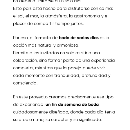
no debería limitarse a un solo día.
Este país está hecho para disfrutarse con calma:
el sol, el mar, la atmósfera, la gastronomía y el
placer de compartir tiempo juntos.
Por eso, el formato de
boda de varios días
es la
opción más natural y armoniosa.
Permite a los invitados no solo asistir a una
celebración, sino formar parte de una experiencia
completa, mientras que la pareja puede vivir
cada momento con tranquilidad, profundidad y
consciencia.
En este proyecto creamos precisamente ese tipo
de experiencia:
un fin de semana de boda
cuidadosamente diseñado, donde cada día tenía
su propio ritmo, su carácter y su significado.