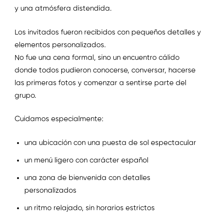
y una atmósfera distendida.
Los invitados fueron recibidos con pequeños detalles y
elementos personalizados.
No fue una cena formal, sino un encuentro cálido
donde todos pudieron conocerse, conversar, hacerse
las primeras fotos y comenzar a sentirse parte del
grupo.
Cuidamos especialmente:
una ubicación con una puesta de sol espectacular
un menú ligero con carácter español
una zona de bienvenida con detalles
personalizados
un ritmo relajado, sin horarios estrictos