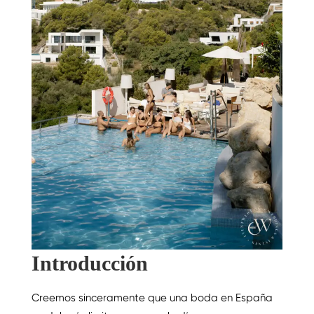
Introducción
Creemos sinceramente que una boda en España