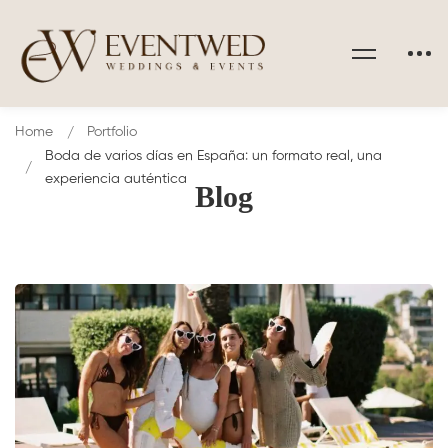
Home
Portfolio
Boda de varios días en España: un formato real, una
experiencia auténtica
Blog