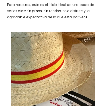
Para nosotros, este es el inicio ideal de una boda de
varios días: sin prisas, sin tensión, solo disfrute y la
agradable expectativa de lo que está por venir.