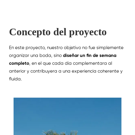
Concepto del proyecto
En este proyecto, nuestro objetivo no fue simplemente
organizar una boda, sino
diseñar un fin de semana
completo
, en el que cada día complementara al
anterior y contribuyera a una experiencia coherente y
fluida.