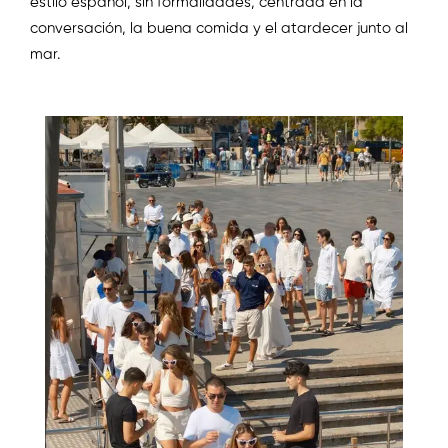
estilo español, sin formalidades, centrada en la
conversación, la buena comida y el atardecer junto al
mar.