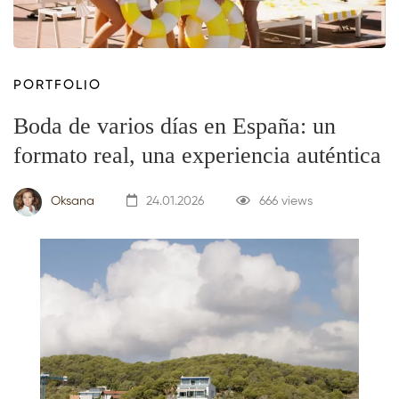
PORTFOLIO
Boda de varios días en España: un
formato real, una experiencia auténtica
Oksana
24.01.2026
666 views