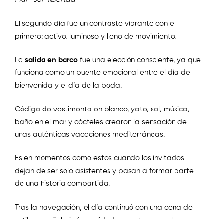
El segundo día fue un contraste vibrante con el
primero: activo, luminoso y lleno de movimiento.
La
salida en barco
fue una elección consciente, ya que
funciona como un puente emocional entre el día de
bienvenida y el día de la boda.
Código de vestimenta en blanco, yate, sol, música,
baño en el mar y cócteles crearon la sensación de
unas auténticas vacaciones mediterráneas.
Es en momentos como estos cuando los invitados
dejan de ser solo asistentes y pasan a formar parte
de una historia compartida.
Tras la navegación, el día continuó con una cena de