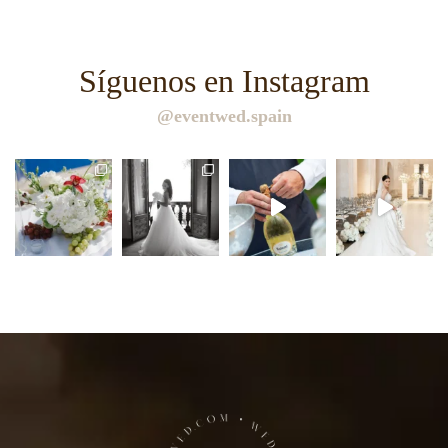
Síguenos en Instagram
@eventwed.spain