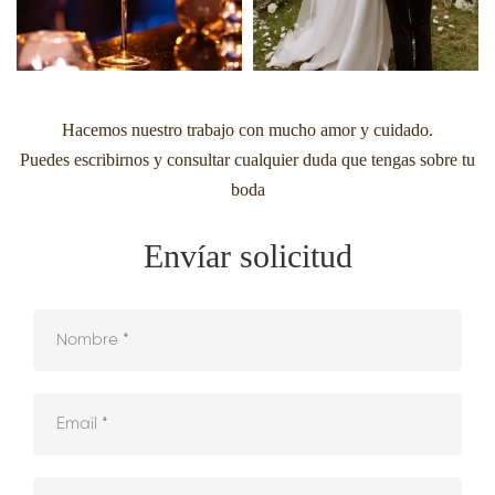
Hacemos nuestro trabajo con mucho amor y cuidado.
Puedes escribirnos y consultar cualquier duda que tengas sobre tu
boda
Envíar solicitud