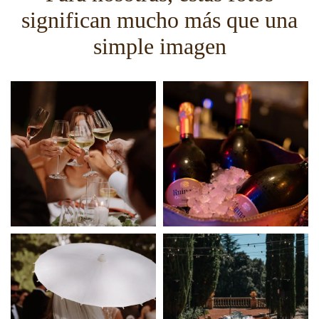
significan mucho más que una
simple imagen