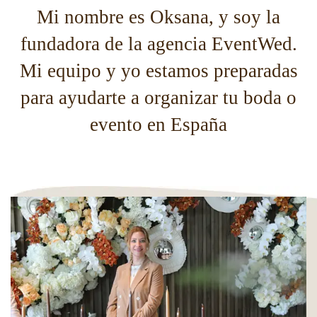
Mi nombre es Oksana, y soy la
fundadora de la agencia EventWed.
Mi equipo y yo estamos preparadas
para ayudarte a organizar tu boda o
evento en España