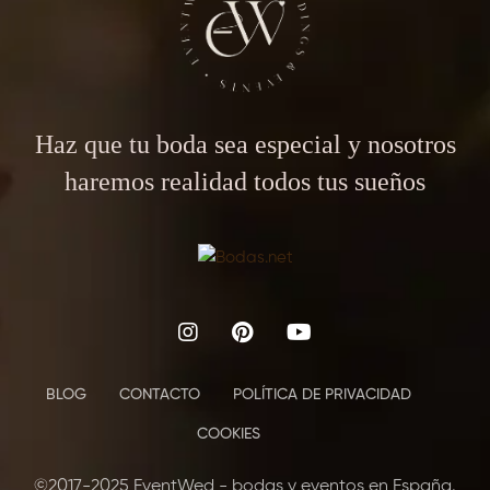
Haz que tu boda sea especial y nosotros
haremos realidad todos tus sueños
BLOG
CONTACTO
POLÍTICA DE PRIVACIDAD
COOKIES
©2017-2025 EventWed - bodas y eventos en España.