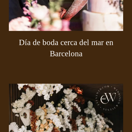
Día de boda cerca del mar en
Barcelona