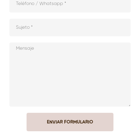
ENVIAR FORMULARIO