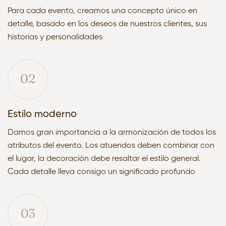
Para cada evento, creamos una concepto único en
detalle, basado en los deseos de nuestros clientes, sus
historias y personalidades
02
Estilo moderno
Damos gran importancia a la armonización de todos los
atributos del evento. Los atuendos deben combinar con
el lugar, la decoración debe resaltar el estilo general.
Cada detalle lleva consigo un significado profundo
03