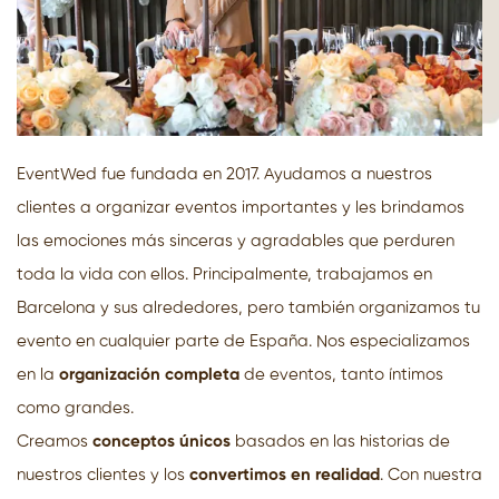
EventWed fue fundada en 2017. Ayudamos a nuestros
clientes a organizar eventos importantes y les brindamos
las emociones más sinceras y agradables que perduren
toda la vida con ellos. Principalmente, trabajamos en
Barcelona y sus alrededores, pero también organizamos tu
evento en cualquier parte de España. Nos especializamos
en la
organización completa
de eventos, tanto íntimos
como grandes.
Creamos
conceptos únicos
basados en las historias de
nuestros clientes y los
convertimos en realidad
. Con nuestra