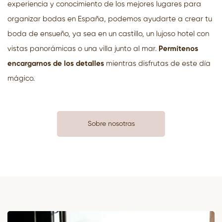
experiencia y conocimiento de los mejores lugares para
organizar bodas en España, podemos ayudarte a crear tu
boda de ensueño, ya sea en un castillo, un lujoso hotel con
vistas panorámicas o una villa junto al mar.
Permítenos
encargarnos de los detalles
mientras disfrutas de este día
mágico.
Sobre nosotras