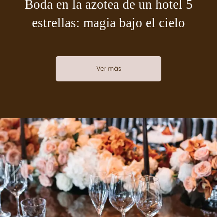
Boda en la azotea de un hotel 5
estrellas: magia bajo el cielo
Ver más