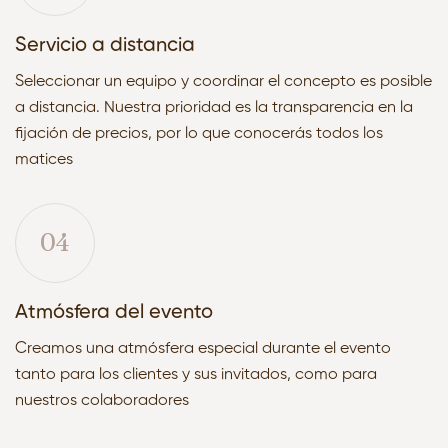
Servicio a distancia
Seleccionar un equipo y coordinar el concepto es posible
a distancia. Nuestra prioridad es la transparencia en la
fijación de precios, por lo que conocerás todos los
matices
04
Atmósfera del evento
Creamos una atmósfera especial durante el evento
tanto para los clientes y sus invitados, como para
nuestros colaboradores