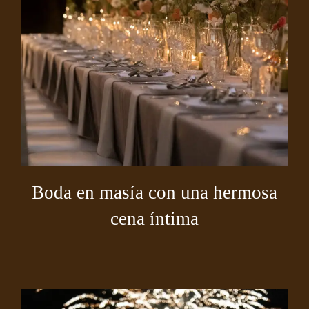
Boda en masía con una hermosa
cena íntima