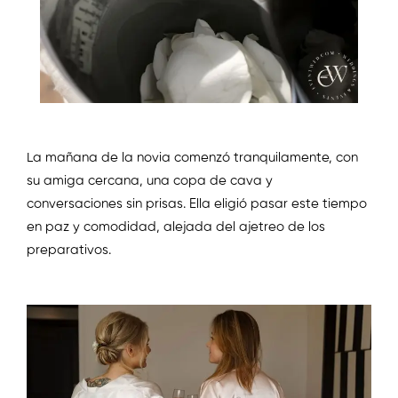
La mañana de la novia comenzó tranquilamente, con
su amiga cercana, una copa de cava y
conversaciones sin prisas. Ella eligió pasar este tiempo
en paz y comodidad, alejada del ajetreo de los
preparativos.