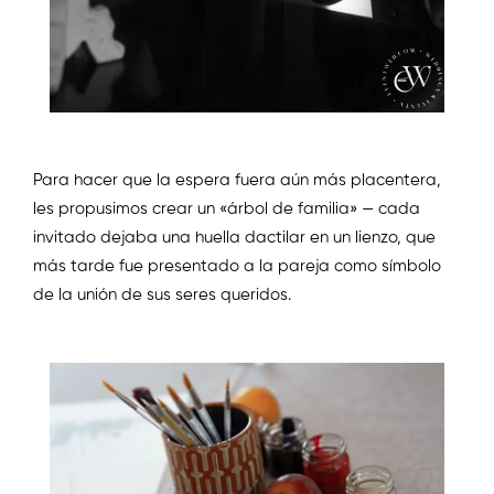
Para hacer que la espera fuera aún más placentera,
les propusimos crear un «árbol de familia» — cada
invitado dejaba una huella dactilar en un lienzo, que
más tarde fue presentado a la pareja como símbolo
de la unión de sus seres queridos.