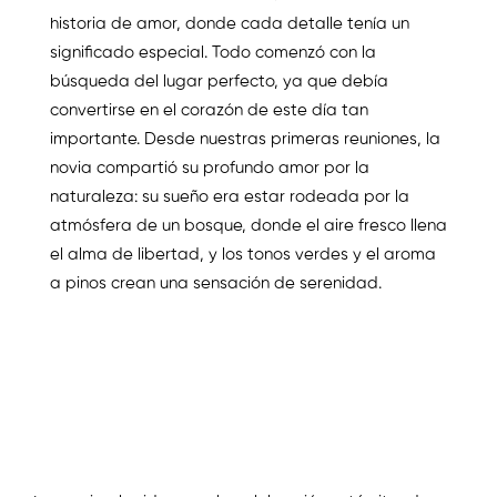
historia de amor, donde cada detalle tenía un
significado especial. Todo comenzó con la
búsqueda del lugar perfecto, ya que debía
convertirse en el corazón de este día tan
importante. Desde nuestras primeras reuniones, la
novia compartió su profundo amor por la
naturaleza: su sueño era estar rodeada por la
atmósfera de un bosque, donde el aire fresco llena
el alma de libertad, y los tonos verdes y el aroma
a pinos crean una sensación de serenidad.