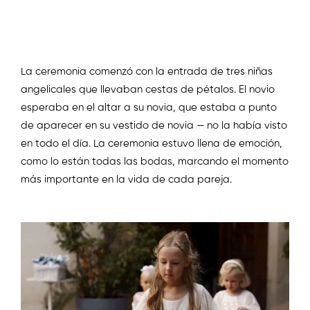
La ceremonia comenzó con la entrada de tres niñas
angelicales que llevaban cestas de pétalos. El novio
esperaba en el altar a su novia, que estaba a punto
de aparecer en su vestido de novia — no la había visto
en todo el día. La ceremonia estuvo llena de emoción,
como lo están todas las bodas, marcando el momento
más importante en la vida de cada pareja.