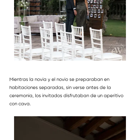
Mientras la novia y el novio se preparaban en
habitaciones separadas, sin verse antes de la
ceremonia, los invitados disfrutaban de un aperitivo
con cava.