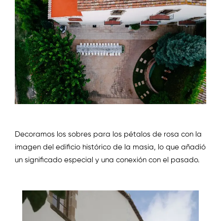
Decoramos los sobres para los pétalos de rosa con la
imagen del edificio histórico de la masia, lo que añadió
un significado especial y una conexión con el pasado.