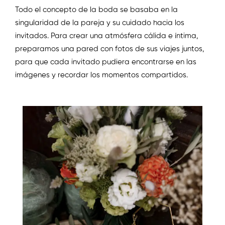
Todo el concepto de la boda se basaba en la
singularidad de la pareja y su cuidado hacia los
invitados. Para crear una atmósfera cálida e íntima,
preparamos una pared con fotos de sus viajes juntos,
para que cada invitado pudiera encontrarse en las
imágenes y recordar los momentos compartidos.