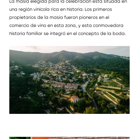
La masia elegida para la celebración está situada en
una región vinícola rica en historia. Los primeros
propietarios de la masia fueron pioneros en el
comercio de vino en esta zona, y esta conmovedora
historia familiar se integró en el concepto de la boda.