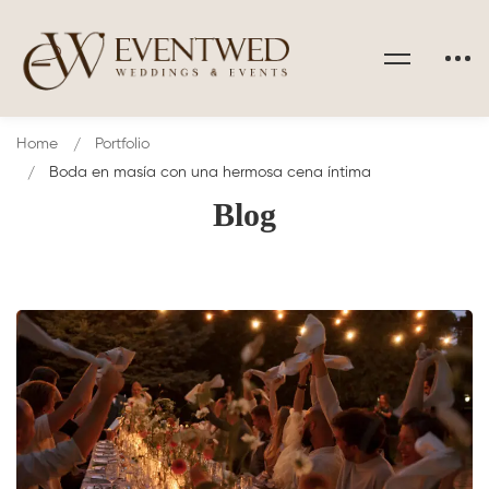
Home
Portfolio
Boda en masía con una hermosa cena íntima
Blog