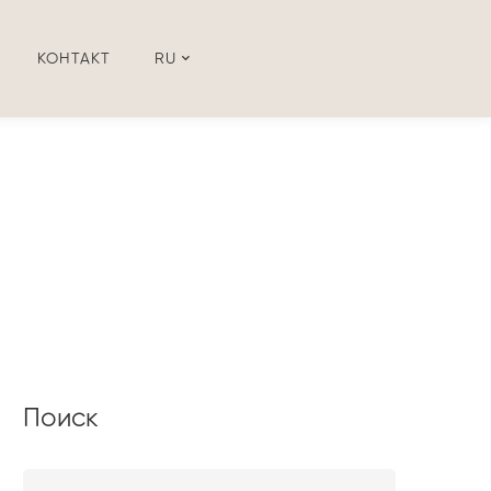
КОНТАКТ
RU
Поиск