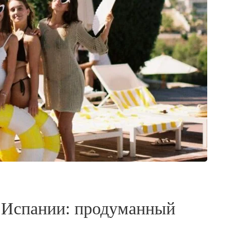
в Испании: продуманный