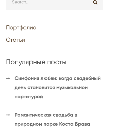
Портфолио
Статьи
Популярные посты
Симфония любви: когда свадебный
день становится музыкальной
партитурой
Романтическая свадьба в
природном парке Коста Брава