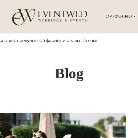
ПОРТФОЛИО
спании: продуманный формат и реальный опыт
Blog