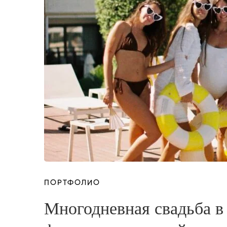
ПОРТФОЛИО
Многодневная свадьба 