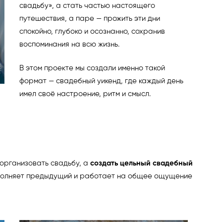
свадьбу», а стать частью настоящего
путешествия, а паре — прожить эти дни
спокойно, глубоко и осознанно, сохранив
воспоминания на всю жизнь.
В этом проекте мы создали именно такой
формат — свадебный уикенд, где каждый день
имел своё настроение, ритм и смысл.
 организовать свадьбу, а
создать цельный свадебный
дополняет предыдущий и работает на общее ощущение