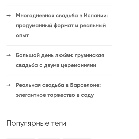
Многодневная свадьба в Испании:
продуманный формат и реальный
опыт
Большой день любви: грузинская
свадьба с двумя церемониями
Реальная свадьба в Барселоне:
элегантное торжество в саду
Популярные теги