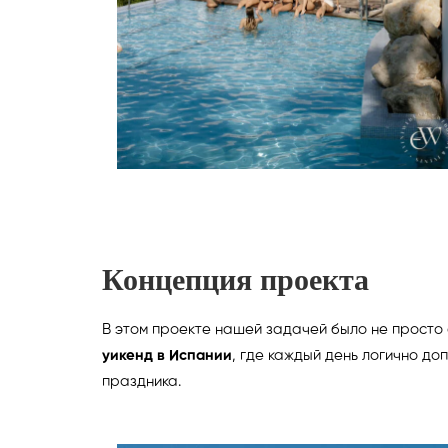
Концепция проекта
В этом проекте нашей задачей было не просто
уикенд в Испании
, где каждый день логично 
праздника.