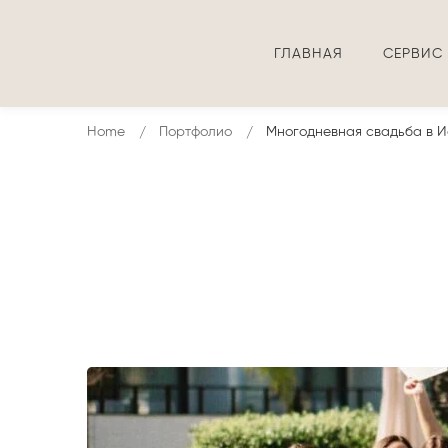
ГЛАВНАЯ
СЕРВИС
Home
Портфолио
Многодневная свадьба в И