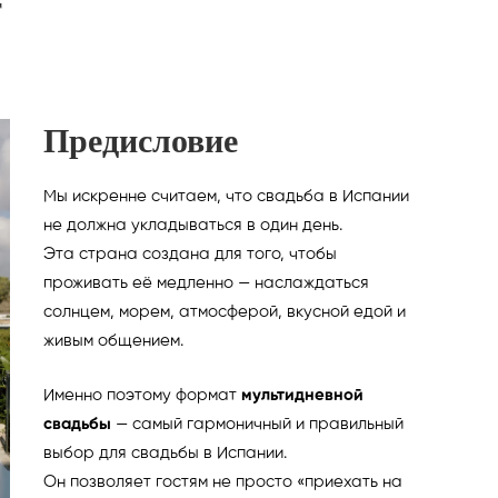
т
Предисловие
Мы искренне считаем, что свадьба в Испании
не должна укладываться в один день.
Эта страна создана для того, чтобы
проживать её медленно — наслаждаться
солнцем, морем, атмосферой, вкусной едой и
живым общением.
Именно поэтому формат
мультидневной
свадьбы
— самый гармоничный и правильный
выбор для свадьбы в Испании.
Он позволяет гостям не просто «приехать на