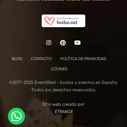
BLOG
CONTACTO
POLÍTICA DE PRIVACIDAD
COOKIES
©2017-2025 EventWed - bodas y eventos en España.
Todos los derechos reservados.
Sitio web creado por
ETRANGE