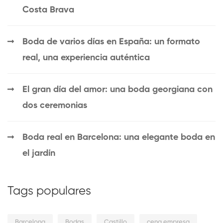
Costa Brava
Boda de varios días en España: un formato
real, una experiencia auténtica
El gran día del amor: una boda georgiana con
dos ceremonias
Boda real en Barcelona: una elegante boda en
el jardín
Tags populares
Barcelona
Bodas
Castillo
cena empresa