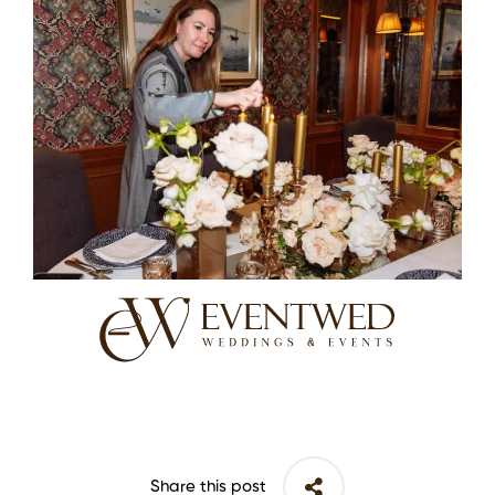
Share this post