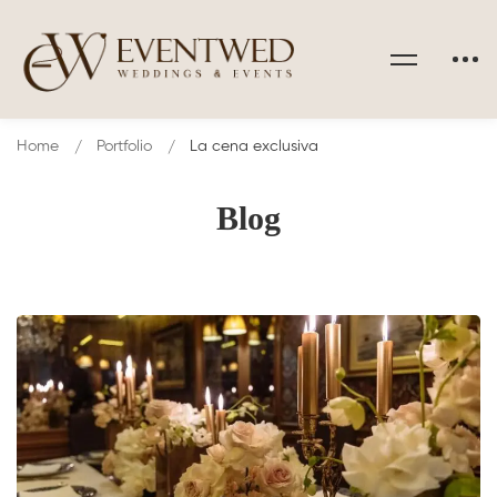
Home
Portfolio
La cena exclusiva
Blog