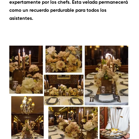
expertamente por los chefs. Esta velada permanecerá
como un recuerdo perdurable para todos los
asistentes.