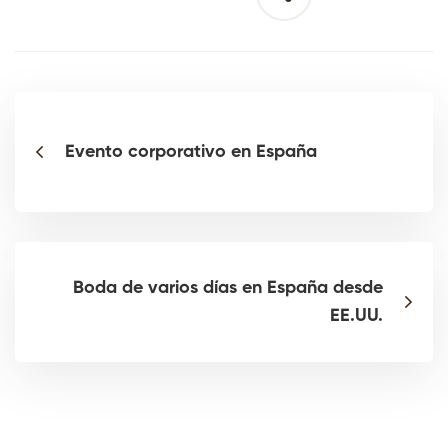
Evento corporativo en España
Boda de varios días en España desde
EE.UU.