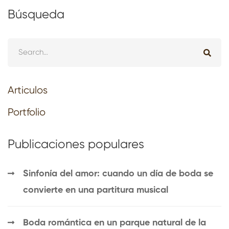
Búsqueda
Articulos
Portfolio
Publicaciones populares
Sinfonía del amor: cuando un día de boda se
convierte en una partitura musical
Boda romántica en un parque natural de la