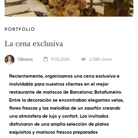
PORTFOLIO
La cena exclusiva
Oksana
11.02.2024
2.088 views
Recientemente, organizamos una cena exclusiva e
inolvidable para nuestros clientes en el mejor
restaurante de mariscos de Barcelona: Botafumeiro.
Entre la decoración se encontraban elegantes velas,
flores frescas y las melodías de un saxofón creando
una atmósfera de lujo y confort. Los invitados
disfrutaron de una amplia selección de platos
exquisitos y mariscos frescos preparados