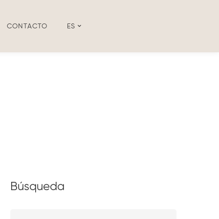
CONTACTO
ES
Búsqueda