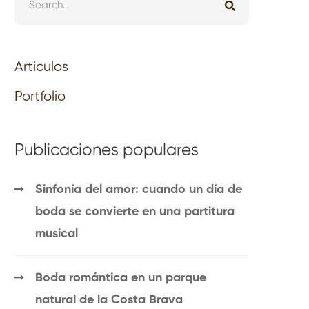
Articulos
Portfolio
Publicaciones populares
Sinfonía del amor: cuando un día de
boda se convierte en una partitura
musical
Boda romántica en un parque
natural de la Costa Brava