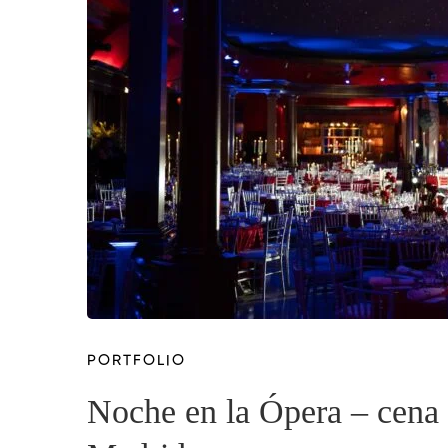
PORTFOLIO
Noche en la Ópera – cena 