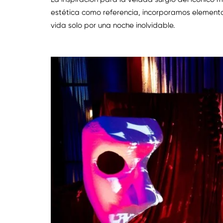
estética como referencia, incorporamos elemento
vida solo por una noche inolvidable.