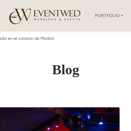
PORTFOLIO
ala en el corazón de Madrid
Blog