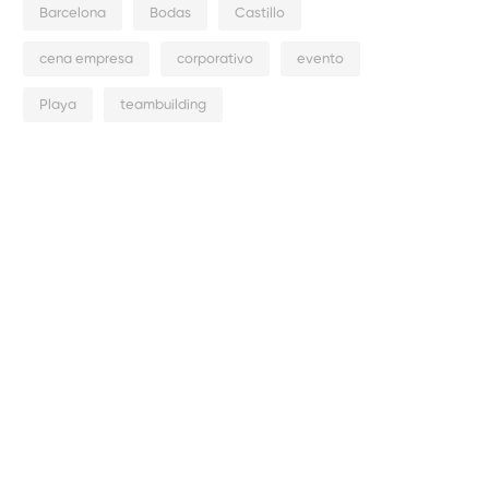
Barcelona
Bodas
Castillo
cena empresa
corporativo
evento
Playa
teambuilding