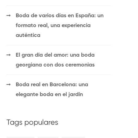
Boda de varios días en España: un
formato real, una experiencia
auténtica
El gran día del amor: una boda
georgiana con dos ceremonias
Boda real en Barcelona: una
elegante boda en el jardín
Tags populares