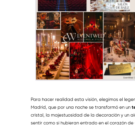
Para hacer realidad esta visión, elegimos el leg
Madrid, que por una noche se transformó en un
t
cristal, la majestuosidad de la decoración y un ai
sentir como si hubieran entrado en el corazón de 