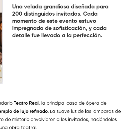
Una velada grandiosa diseñada para
200 distinguidos invitados. Cada
momento de este evento estuvo
impregnado de sofisticación, y cada
detalle fue llevado a la perfección.
endario
Teatro Real
, la principal casa de ópera de
emplo de lujo refinado
. La suave luz de las lámparas de
re de misterio envolvieron a los invitados, haciéndolos
una obra teatral.