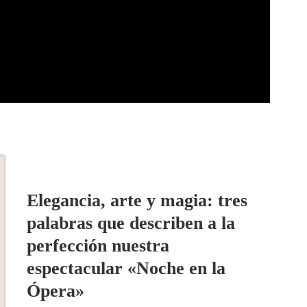
Elegancia, arte y magia: tres
palabras que describen a la
perfección nuestra
espectacular
«Noche en la
Ópera»