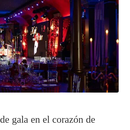
de gala en el corazón de