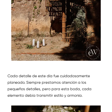
Cada detalle de este día fue cuidadosamente
planeado. Siempre prestamos atención a los
pequeños detalles, pero para esta boda, cada
elemento debía transmitir estilo y armonía.