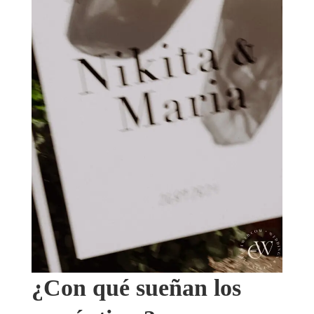
¿Con qué sueñan los