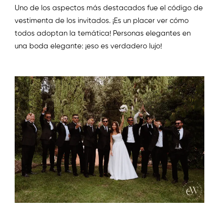
Uno de los aspectos más destacados fue el código de
vestimenta de los invitados. ¡Es un placer ver cómo
todos adoptan la temática! Personas elegantes en
una boda elegante: ¡eso es verdadero lujo!