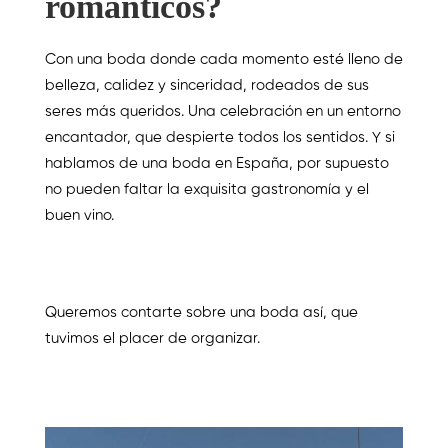
románticos?
Con una boda donde cada momento esté lleno de
belleza, calidez y sinceridad, rodeados de sus
seres más queridos. Una celebración en un entorno
encantador, que despierte todos los sentidos. Y si
hablamos de una boda en España, por supuesto
no pueden faltar la exquisita gastronomía y el
buen vino.
Queremos contarte sobre una boda así, que
tuvimos el placer de organizar.