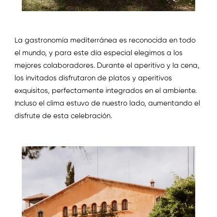
La gastronomía mediterránea es reconocida en todo
el mundo, y para este día especial elegimos a los
mejores colaboradores. Durante el aperitivo y la cena,
los invitados disfrutaron de platos y aperitivos
exquisitos, perfectamente integrados en el ambiente.
Incluso el clima estuvo de nuestro lado, aumentando el
disfrute de esta celebración.