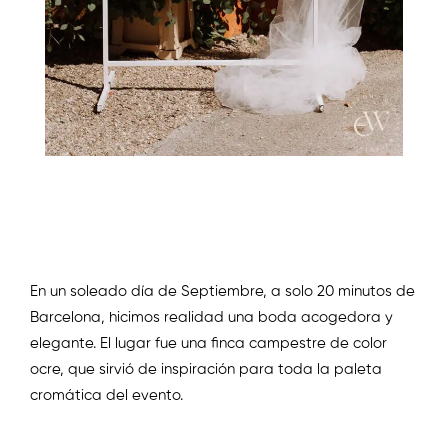
En un soleado día de Septiembre, a solo 20 minutos de
Barcelona, hicimos realidad una boda acogedora y
elegante. El lugar fue una finca campestre de color
ocre, que sirvió de inspiración para toda la paleta
cromática del evento.