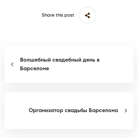
Share this post
Волшебный свадебный день в
Барселоне
Организатор свадьбы Барселона