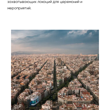
захватывающих локаций для церемоний и
мероприятий.