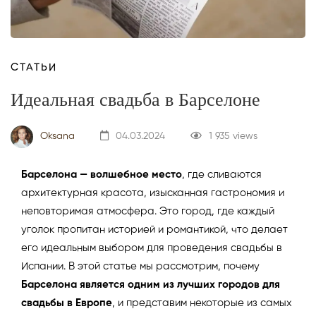
СТАТЬИ
Идеальная свадьба в Барселоне
Oksana
04.03.2024
1 935 views
Барселона — волшебное место
, где сливаются
архитектурная красота, изысканная гастрономия и
неповторимая атмосфера. Это город, где каждый
уголок пропитан историей и романтикой, что делает
его идеальным выбором для проведения свадьбы в
Испании. В этой статье мы рассмотрим, почему
Барселона является одним из лучших городов для
свадьбы в Европе
, и представим некоторые из самых