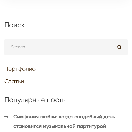
Поиск
Портфолио
Статьи
Популярные посты
Симфония любви: когда свадебный день
становится музыкальной партитурой