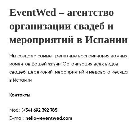
EventWed – агентство
организации свадеб и
мероприятий в Испании
Мы создаем самые трепетные воспоминания важных
моментов Вашей жизни! Организация всех видов
свадеб, церемоний, мероприятий и медового месяца
в Испании
Контакты
Моб.:
(+34) 692 392 785
E-mail:
hello@eventwed.com