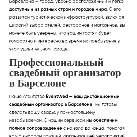
Барселона — город, удобно расположенный и легко
доступный из разных стран и городов мира
. С его
развитой туристической инфраструктурой, включая
широкий выбор отелей, ресторанов и магазинов, вы
можете быть уверены, что вашим гостям будет
комфортно и интересно во время их пребывания в
этом удивительном городе.
Профессиональный
свадебный организатор
в Барселоне
Наше Агентство
EventWed — ваш дистанционный
свадебный организатор в Барселоне
, мы готовы
сделать вашу свадьбу по-настоящему
незабываемой. С нашим сервисом мы
обеспечим
полное сопровождение
с начала до конца, помогая
вам с выбором локаций, организацией мероприятий