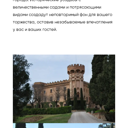
величественными садами и потрясающими
видами создадут неповторимый фон для вашего
торжества, оставив незабываемые впечатления
у вас и ваших гостей.