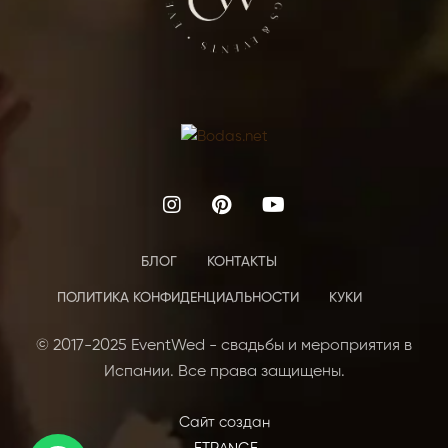
БЛОГ
КОНТАКТЫ
ПОЛИТИКА КОНФИДЕНЦИАЛЬНОСТИ
КУКИ
© 2017-2025 EventWed - свадьбы и мероприятия в
Испании. Все права защищены.
Сайт создан