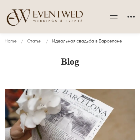
Home
Статьи
Идеальная свадьба в Барселоне
Blog