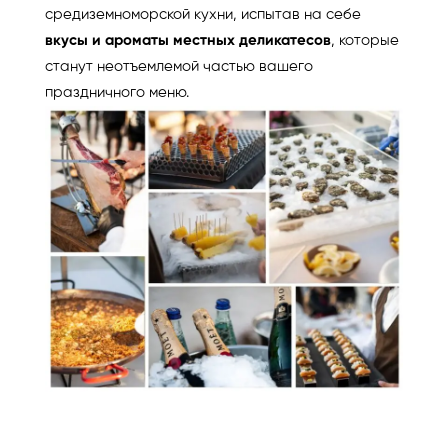
средиземноморской кухни, испытав на себе
вкусы и ароматы местных деликатесов
, которые
станут неотъемлемой частью вашего
праздничного меню.