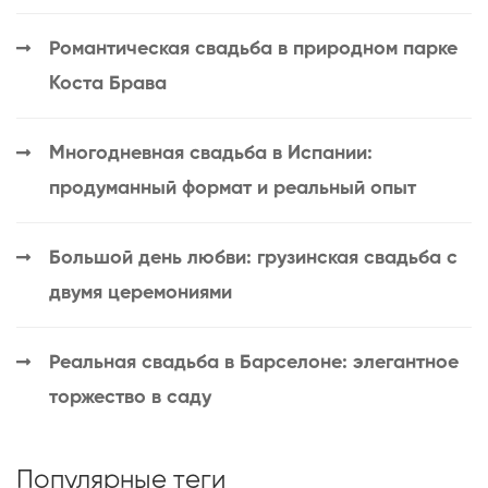
Романтическая свадьба в природном парке
Коста Брава
Многодневная свадьба в Испании:
продуманный формат и реальный опыт
Большой день любви: грузинская свадьба с
двумя церемониями
Реальная свадьба в Барселоне: элегантное
торжество в саду
Популярные теги