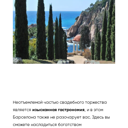
Неотъемлемой частью свадебного торжества
является
изысканная гастрономия
, и в этом
Барселона также не разочарует вас. Здесь вы
сможете насладиться богатством