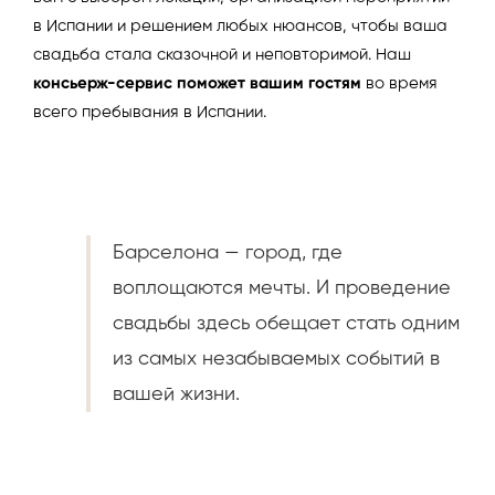
в Испании и решением любых нюансов, чтобы ваша
свадьба стала сказочной и неповторимой. Наш
консьерж-сервис поможет вашим гостям
во время
всего пребывания в Испании.
Барселона — город, где
воплощаются мечты. И проведение
свадьбы здесь обещает стать одним
из самых незабываемых событий в
вашей жизни.