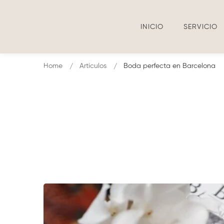
INICIO
SERVICIO
Home
Articulos
Boda perfecta en Barcelona