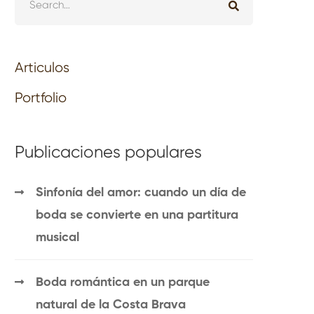
Articulos
Portfolio
Publicaciones populares
Sinfonía del amor: cuando un día de
boda se convierte en una partitura
musical
Boda romántica en un parque
natural de la Costa Brava