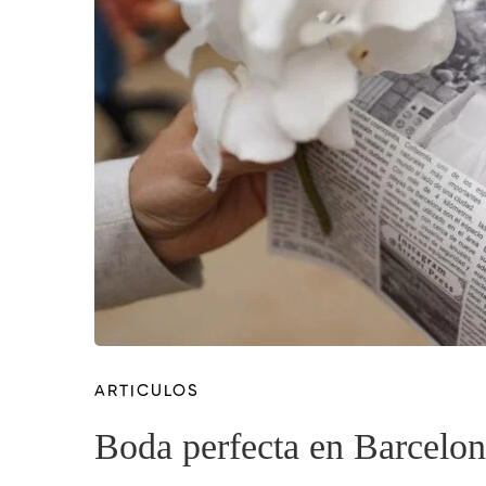
ARTICULOS
Boda perfecta en Barcelo