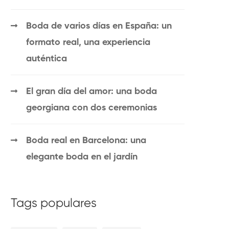
Boda de varios días en España: un
formato real, una experiencia
auténtica
El gran día del amor: una boda
georgiana con dos ceremonias
Boda real en Barcelona: una
elegante boda en el jardín
Tags populares