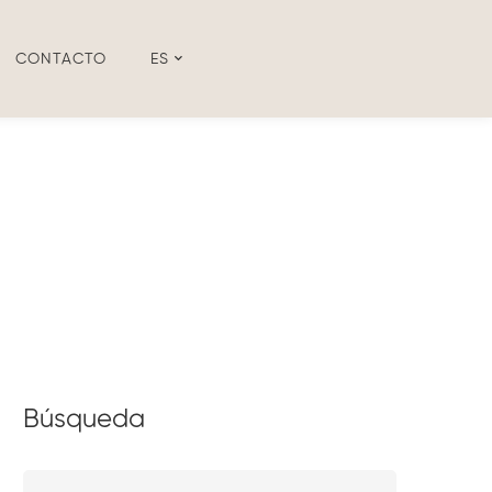
CONTACTO
ES
Búsqueda