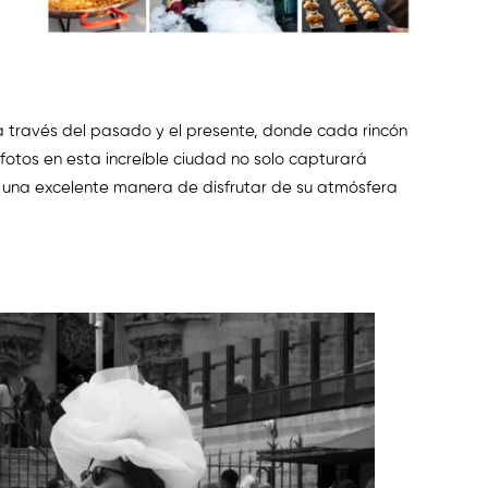
a través del pasado y el presente, donde cada rincón
otos en esta increíble ciudad no solo capturará
 una excelente manera de disfrutar de su atmósfera