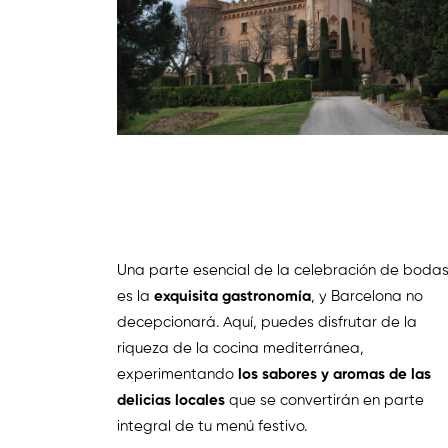
Una parte esencial de la celebración de boda
es la
exquisita gastronomía
, y Barcelona no
decepcionará. Aquí, puedes disfrutar de la
riqueza de la cocina mediterránea,
experimentando
los sabores y aromas de las
delicias locales
que se convertirán en parte
integral de tu menú festivo.