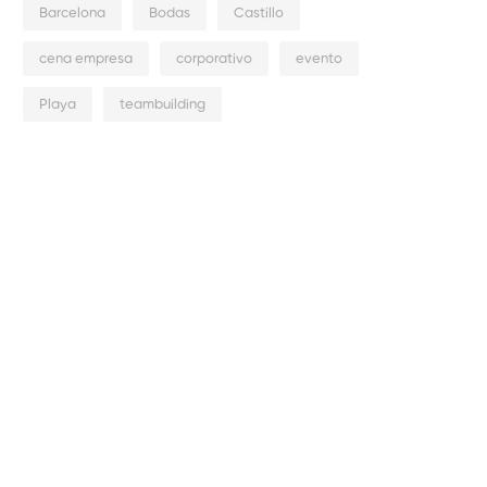
Barcelona
Bodas
Castillo
cena empresa
corporativo
evento
Playa
teambuilding