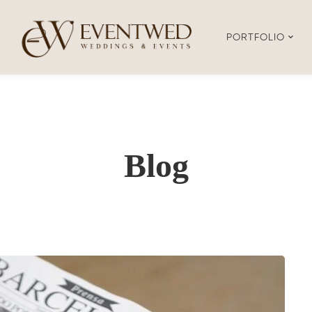
PORTFOLIO
Blog