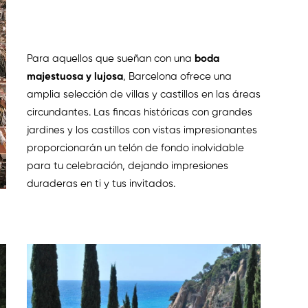
Para aquellos que sueñan con una
boda
majestuosa y lujosa
, Barcelona ofrece una
amplia selección de villas y castillos en las áreas
circundantes. Las fincas históricas con grandes
jardines y los castillos con vistas impresionantes
proporcionarán un telón de fondo inolvidable
para tu celebración, dejando impresiones
duraderas en ti y tus invitados.