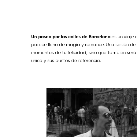
Un paseo por las calles de Barcelona
es un viaje 
parece lleno de magia y romance. Una sesión de f
momentos de tu felicidad, sino que también será
única y sus puntos de referencia.