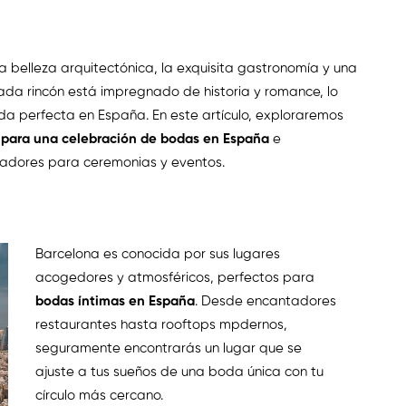
 belleza arquitectónica, la exquisita gastronomía y una
da rincón está impregnado de historia y romance, lo
oda perfecta en España. En este artículo, exploraremos
s para una celebración de bodas en España
e
vadores para ceremonias y eventos.
Barcelona es conocida por sus lugares
acogedores y atmosféricos, perfectos para
bodas íntimas en España
. Desde encantadores
restaurantes hasta rooftops mpdernos,
seguramente encontrarás un lugar que se
ajuste a tus sueños de una boda única con tu
círculo más cercano.