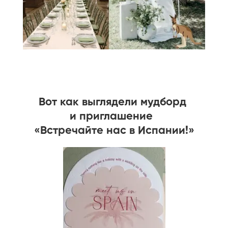
Вот как выглядели мудборд
и приглашение
«Встречайте нас в Испании!»