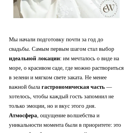
Мы начали подготовку почти за год до
свадьбы. Самым первым шагом стал выбор
идеальной локации
: им мечталось о виде на
море, о красивом саде, где можно раствориться
в зелени и мягком свете заката. Не менее
важной была
гастрономическая часть
—
хотелось, чтобы каждый гость запомнил не
только эмоции, но и вкус этого дня.
Атмосфера
, ощущение волшебства и
уникальности момента были в приоритете: это