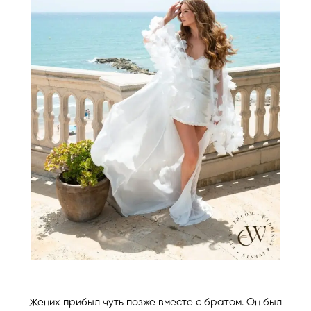
Жених прибыл чуть позже вместе с братом. Он был