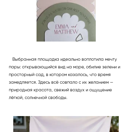
Выбранная площадка идеально воплотила мечту
пары: открывающийся вид на море, обилие зелени и
просторный сад, в котором казалось, что время
замедляется. Здесь всё совпало с их желанием —
природная красота, свежий воздух и ощущение
лёгкой, солнечной свободы.