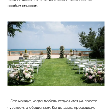
особым смыслом.
Это момент, когда любовь становится не просто
чувством, а обещанием. Когда двое, прошедшие