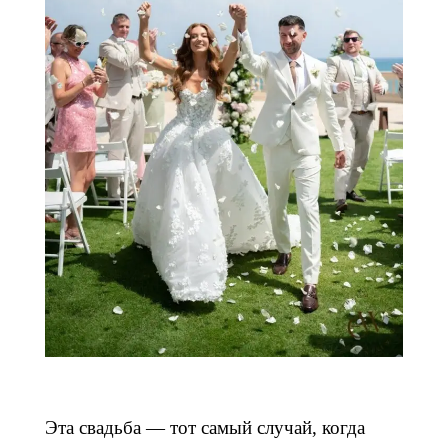
Эта свадьба — тот самый случай, когда