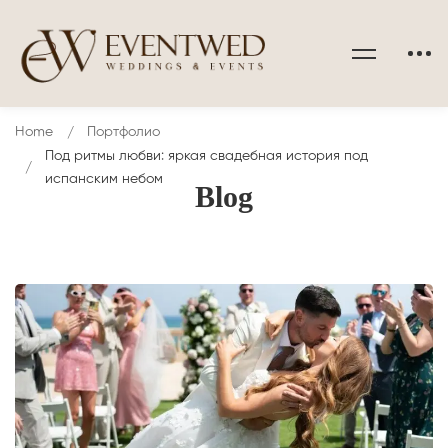
Home
Портфолио
Под ритмы любви: яркая свадебная история под
испанским небом
Blog