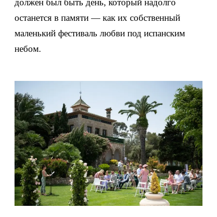
должен был быть день, который надолго
останется в памяти — как их собственный
маленький фестиваль любви под испанским
небом.