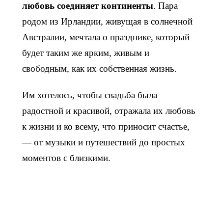
любовь соединяет континенты
. Пара
родом из Ирландии, живущая в солнечной
Австралии, мечтала о празднике, который
будет таким же ярким, живым и
свободным, как их собственная жизнь.
Им хотелось, чтобы свадьба была
радостной и красивой, отражала их любовь
к жизни и ко всему, что приносит счастье,
— от музыки и путешествий до простых
моментов с близкими.