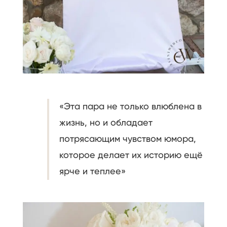
«Эта пара не только влюблена в
жизнь, но и обладает
потрясающим чувством юмора,
которое делает их историю ещё
ярче и теплее»