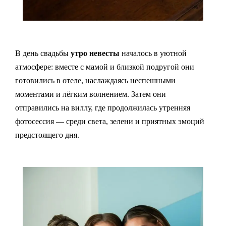
В день свадьбы
утро невесты
началось в уютной
атмосфере: вместе с мамой и близкой подругой они
готовились в отеле, наслаждаясь неспешными
моментами и лёгким волнением. Затем они
отправились на виллу, где продолжилась утренняя
фотосессия — среди света, зелени и приятных эмоций
предстоящего дня.