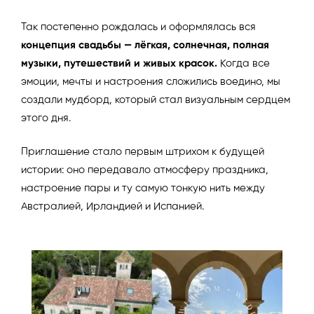
Так постепенно рождалась и оформлялась вся
концепция свадьбы — лёгкая, солнечная, полная
музыки, путешествий и живых красок.
Когда все
эмоции, мечты и настроения сложились воедино, мы
создали мудборд, который стал визуальным сердцем
этого дня.
Приглашение стало первым штрихом к будущей
истории: оно передавало атмосферу праздника,
настроение пары и ту самую тонкую нить между
Австралией, Ирландией и Испанией.