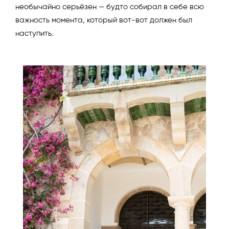
необычайно серьёзен — будто собирал в себе всю
важность момента, который вот-вот должен был
наступить.