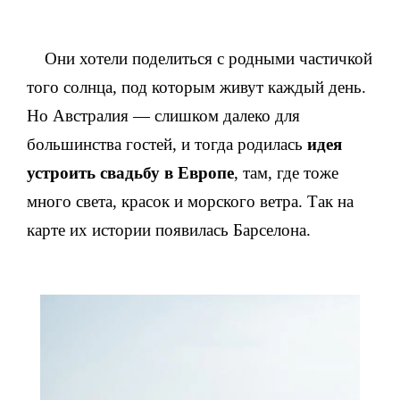
Они хотели поделиться с родными частичкой
того солнца, под которым живут каждый день.
Но Австралия — слишком далеко для
большинства гостей, и тогда родилась
идея
устроить свадьбу в Европе
, там, где тоже
много света, красок и морского ветра. Так на
карте их истории появилась Барселона.