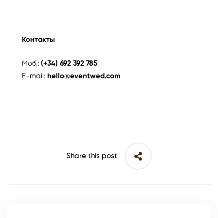
Контакты
Моб.:
(+34) 692 392 785
E-mail:
hello@eventwed.com
Share this post