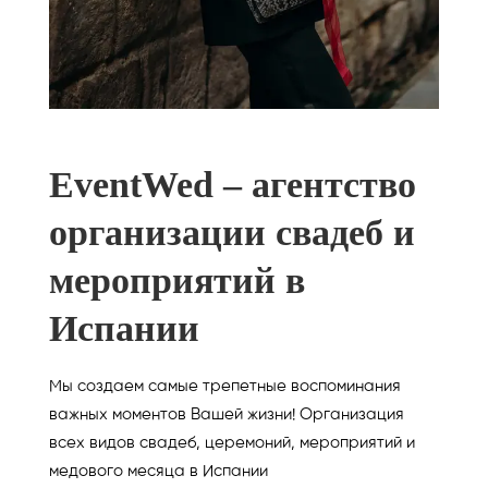
EventWed – агентство
организации свадеб и
мероприятий в
Испании
Мы создаем самые трепетные воспоминания
важных моментов Вашей жизни! Организация
всех видов свадеб, церемоний, мероприятий и
медового месяца в Испании