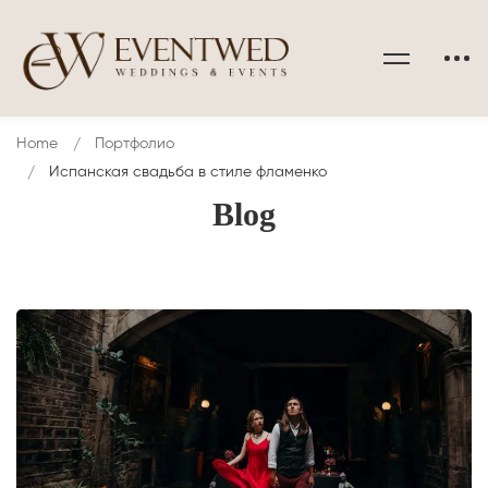
Home
Портфолио
Испанская свадьба в стиле фламенко
Blog