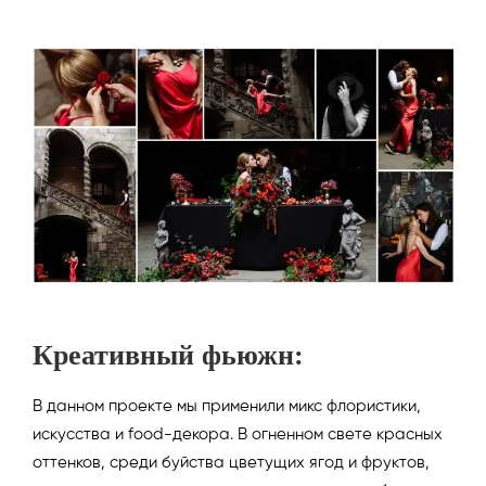
Креативный фьюжн:
В данном проекте мы применили микс флористики,
искусства и food-декора. В огненном свете красных
оттенков, среди буйства цветущих ягод и фруктов,