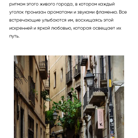
ритмом этого живого города, в котором каждый
уголок пронизан ароматами и звуками фламенко. Все
встречающие улыбаются им, восхищаясь этой
искренней и яркой любовью, которая освещает их
путь.