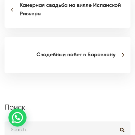
Камерная свадьба на вилле Испанской
Ривьеры
Свадебный побег в Барселону
Поиск