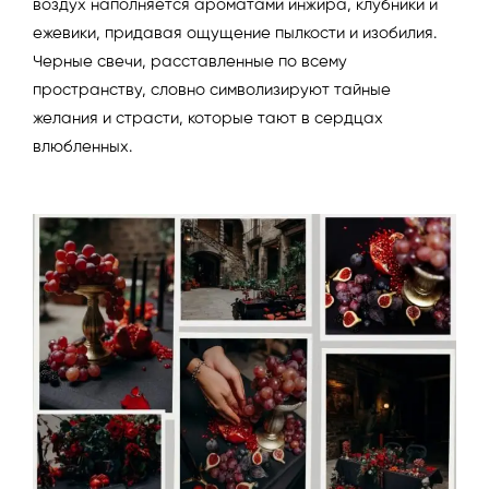
воздух наполняется ароматами инжира, клубники и
ежевики, придавая ощущение пылкости и изобилия.
Черные свечи, расставленные по всему
пространству, словно символизируют тайные
желания и страсти, которые тают в сердцах
влюбленных.