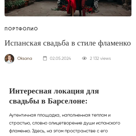
ПОРТФОЛИО
Испанская свадьба в стиле фламенко
Oksana
02.05.2024
2 132 views
Интересная локация для
свадьбы в Барселоне:
Аутентичная площадка, наполненная теплом и
страстью, словно олицетворение души испанского
фламенко. Здесь, на этом пространстве с его