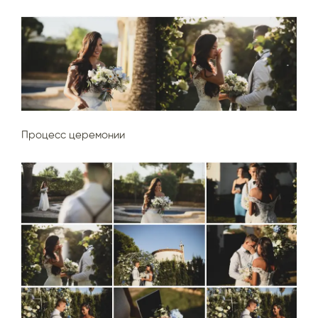
Процесс церемонии