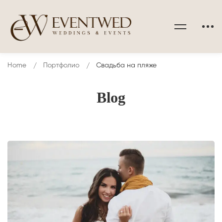
Home
Портфолио
Свадьба на пляже
Blog