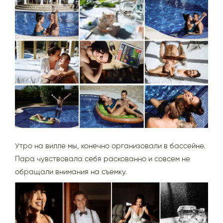
Утро на вилле мы, конечно организовали в бассейне.
Пара чувствовала себя раскованно и совсем не
обращали внимания на съемку.