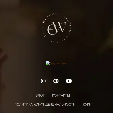
БЛОГ
КОНТАКТЫ
ПОЛИТИКА КОНФИДЕНЦИАЛЬНОСТИ
КУКИ