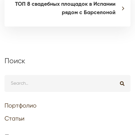
ТОП 8 свадебных площадок в Испании
рядом с Барселоной
Поиск
Портфолио
Статьи