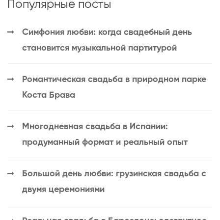
Популярные посты
Симфония любви: когда свадебный день
становится музыкальной партитурой
Романтическая свадьба в природном парке
Коста Брава
Многодневная свадьба в Испании:
продуманный формат и реальный опыт
Большой день любви: грузинская свадьба с
двумя церемониями