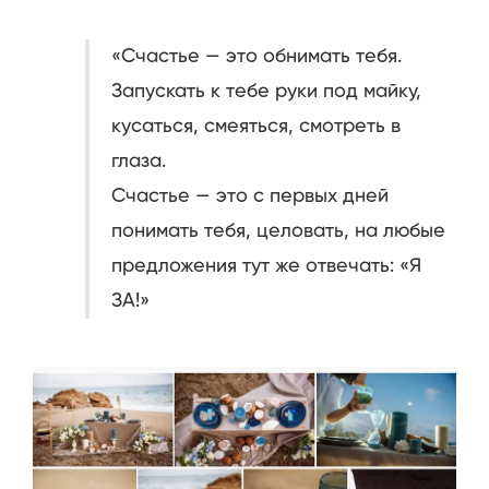
«Счастье — это обнимать тебя.
Запускать к тебе руки под майку,
кусаться, смеяться, смотреть в
глаза.
Счастье — это с первых дней
понимать тебя, целовать, на любые
предложения тут же отвечать: «Я
ЗА!»