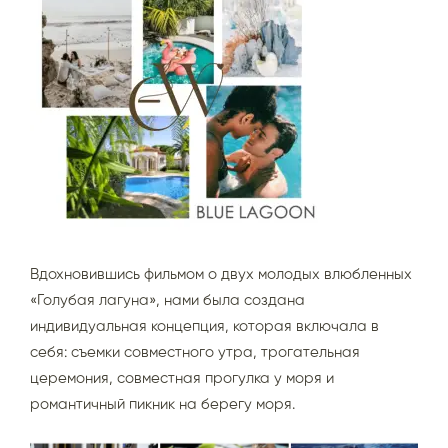
Вдохновившись фильмом о двух молодых влюбленных
«Голубая лагуна», нами была создана
индивидуальная концепция, которая включала в
себя: съемки совместного утра, трогательная
церемония, совместная прогулка у моря и
романтичный пикник на берегу моря.