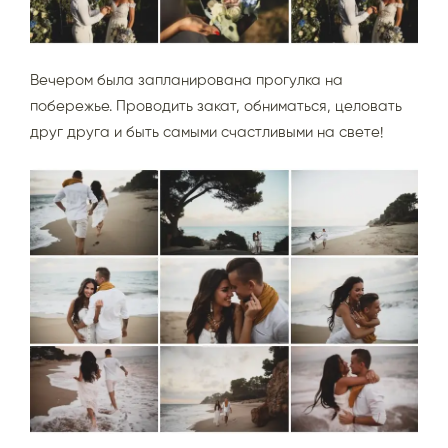
Вечером была запланирована прогулка на
побережье. Проводить закат, обниматься, целовать
друг друга и быть самыми счастливыми на свете!