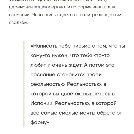
церемонии задекорировали по форме виллы, для
гармонии. Много живых цветов в палитре концепции
свадьбы.
«Написать тебе письмо о том, что ты
кому-то нужен, что тебя кто-то
любит и очень ждет. А потом это
послание становится твоей
реальностью. Реальностью, в
которой вы двое оказываетесь в
Испании. Реальностью, в которой
все самые смелые мечты обретают
форму»