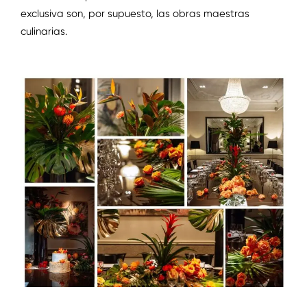
exclusiva son, por supuesto, las obras maestras
culinarias.