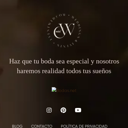
Haz que tu boda sea especial y nosotros
haremos realidad todos tus sueños
BLOG
CONTACTO
POLÍTICA DE PRIVACIDAD