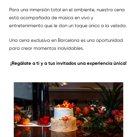
Para una inmersión total en el ambiente, nuestra cena
está acompañada de música en vivo y
entretenimiento que le dan un toque único a la velada.
Una cena exclusiva en Barcelona es una oportunidad
para crear momentos inolvidables.
¡Regálate a ti y a tus invitados una experiencia única!