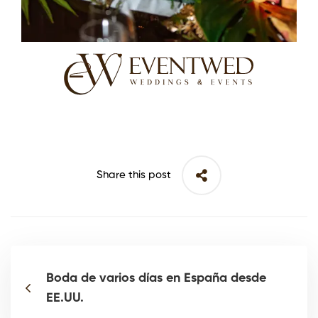
Share this post
Boda de varios días en España desde
EE.UU.