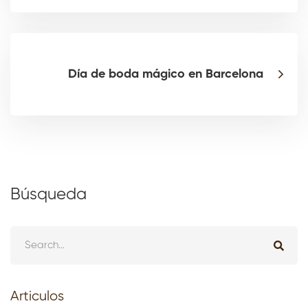
Día de boda mágico en Barcelona
Búsqueda
Articulos