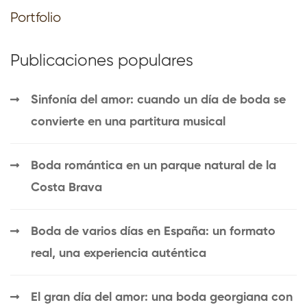
Portfolio
Publicaciones populares
Sinfonía del amor: cuando un día de boda se
convierte en una partitura musical
Boda romántica en un parque natural de la
Costa Brava
Boda de varios días en España: un formato
real, una experiencia auténtica
El gran día del amor: una boda georgiana con