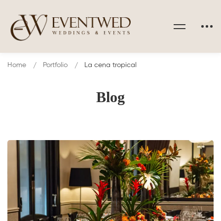
Home
Portfolio
La cena tropical
Blog