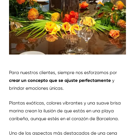
Para nuestros clientes, siempre nos esforzamos por
crear un concepto que se ajuste perfectamente
y
brindar emociones únicas.
Plantas exóticas, colores vibrantes y una suave brisa
marina crean la ilusión de que estás en una playa
caribeña, aunque estés en el corazón de Barcelona.
Uno de los aspectos más destacados de una cena