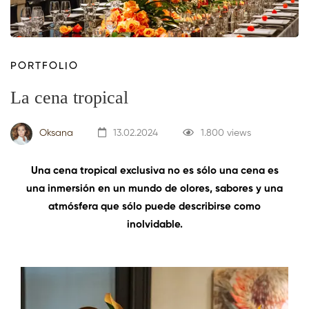
PORTFOLIO
La cena tropical
Oksana
13.02.2024
1.800 views
Una cena tropical exclusiva no es sólo una cena es
una inmersión en un mundo de olores, sabores y una
atmósfera que sólo puede describirse como
inolvidable.